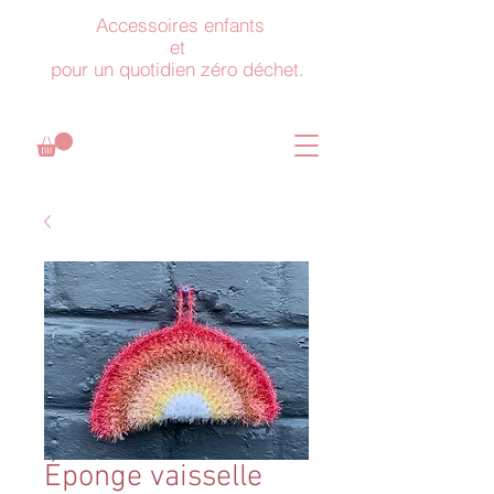
Accessoires enfants
et
pour un quotidien zéro déchet.
Éponge vaisselle